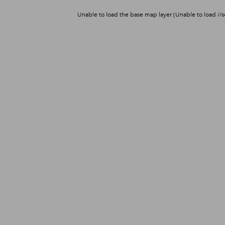
Unable to load the base map layer (Unable to load //se